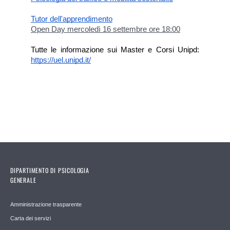
Tutor dell'apprendimento
Open Day mercoledì 16 settembre ore 18:00
Tutte le informazione sui Master e Corsi Unipd: 
https://uel.unipd.it/
DIPARTIMENTO DI PSICOLOGIA
GENERALE
Amministrazione trasparente
Carta dei servizi