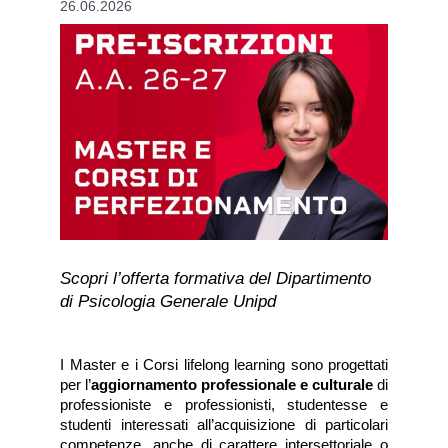
26.06.2026
Scopri l’offerta formativa del Dipartimento 
di Psicologia Generale Unipd
I Master e i Corsi lifelong learning sono progettati 
per l’
aggiornamento professionale e culturale
 di 
professioniste e professionisti, studentesse e 
studenti interessati all’acquisizione di particolari 
competenze, anche di carattere intersettoriale o 