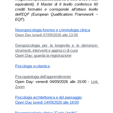
equivalenti). Il Master di II livello conferisce 60 
crediti formativi e corrisponde all’ottavo livello 
dell’EQF (European Qualifications Framework – 
EQF).
Neuropsicologia forense e criminologia clinica
Open Day lunedì 07/09/2026 alle 13:00
Geropsicologia per la longevità e le demenze: 
strumenti, interventi e approcci di cura
Open Day: guarda la registrazione
Psicologia scolastica
Psicopatologia dell'apprendimento
Open Day: venerdì 04/09/2026 alle 15:00 - 
Link 
Zoom
Psicologia architettonica e del paesaggio
Open Day lunedì 14/09/2026 alle 18:00
Neuropsicologia clinica "Carlo Umiltà"