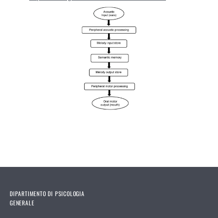
DIPARTIMENTO DI PSICOLOGIA
GENERALE