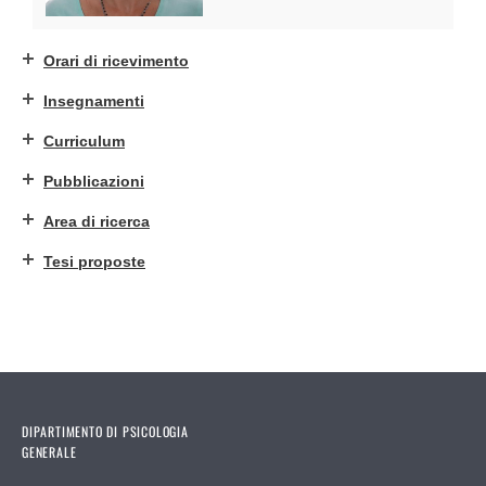
Orari di ricevimento
Insegnamenti
Curriculum
Pubblicazioni
Area di ricerca
Tesi proposte
DIPARTIMENTO DI PSICOLOGIA
GENERALE