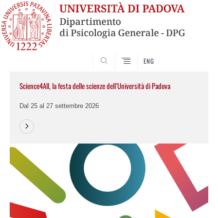
SEARCH
ENG
Science4All, la festa delle scienze dell’Università di Padova
Dal 25 al 27 settembre 2026