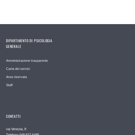
DIPARTIMENTO DI PSICOLOGIA
GENERALE
Amministrazione trasparente
Carta dei servizi
Area riservata
Staff
CONTATTI
via Venezia, 8
Telefono 049 827 6485