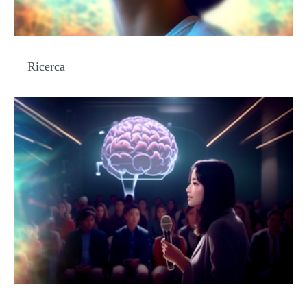
Ricerca