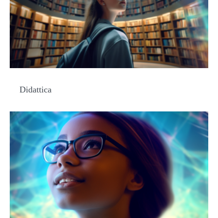
Didattica