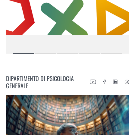
DIPARTIMENTO DI PSICOLOGIA
GENERALE