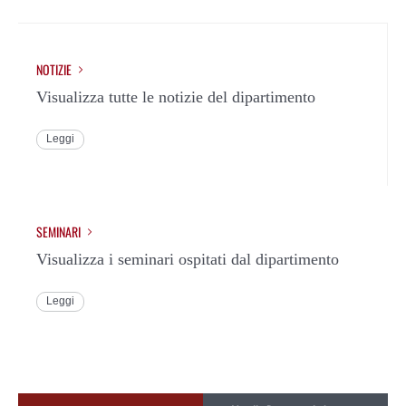
NOTIZIE
Visualizza tutte le notizie del dipartimento
Leggi
SEMINARI
Visualizza i seminari ospitati dal dipartimento
Leggi