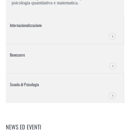
psicologia quantitativa e matematica.
Internazionalizzazione
Benessere
Scuola di Psicologia
NEWS ED EVENTI