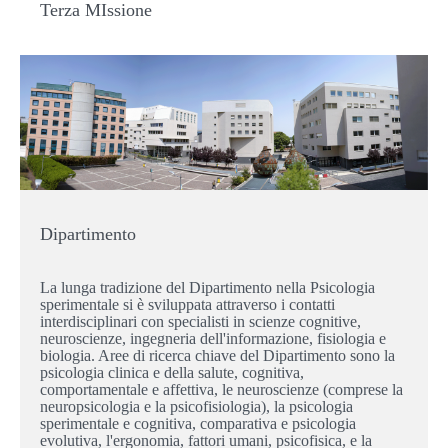
Terza MIssione
Dipartimento
La lunga tradizione del Dipartimento nella Psicologia
sperimentale si è sviluppata attraverso i contatti
interdisciplinari con specialisti in scienze cognitive,
neuroscienze, ingegneria dell'informazione, fisiologia e
biologia. Aree di ricerca chiave del Dipartimento sono la
psicologia clinica e della salute, cognitiva,
comportamentale e affettiva, le neuroscienze (comprese la
neuropsicologia e la psicofisiologia), la psicologia
sperimentale e cognitiva, comparativa e psicologia
evolutiva, l'ergonomia, fattori umani, psicofisica, e la