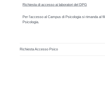
Richiesta di accesso ai laboratori del DPG
Per l'accesso al Campus di Psicologia si rimanda al file
Psicologia.
Richiesta Accesso Psico