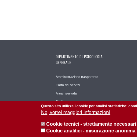
DIPARTIMENTO DI PSICOLOGIA
GENERALE
Amministrazione trasparente
Carta dei servizi
Area riservata
Staff
Questo sito utilizza i cookie per analisi statistiche: con
No, vorrei maggiori informazioni
Cookie tecnici - strettamente necessari
Cookie analitici - misurazione anonima