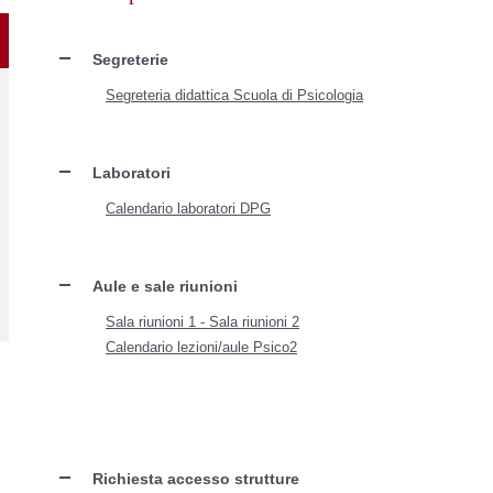
Segreterie
Segreteria didattica Scuola di Psicologia
Laboratori
Calendario laboratori DPG
Aule e sale riunioni
Sala riunioni 1 - Sala riunioni 2
Calendario lezioni/aule Psico2
Richiesta accesso strutture