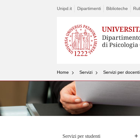
Unipd.it
Dipartimenti
Biblioteche
Rub
Home
Servizi
Servizi per docenti
Servizi per studenti