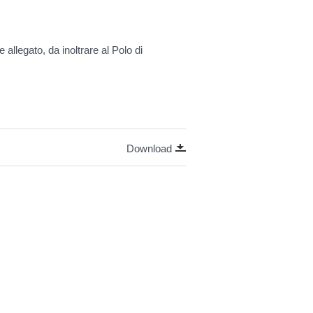
 allegato, da inoltrare al Polo di
Download