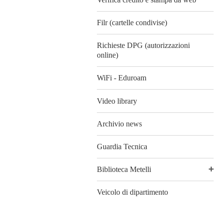
Filr (cartelle condivise)
Richieste DPG (autorizzazioni
online)
WiFi - Eduroam
Video library
Archivio news
Guardia Tecnica
Biblioteca Metelli
Veicolo di dipartimento