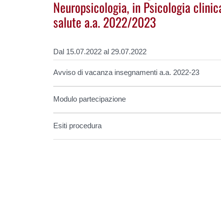
Neuropsicologia, in Psicologia clinic
salute a.a. 2022/2023
Dal 15.07.2022 al 29.07.2022
Avviso di vacanza insegnamenti a.a. 2022-23
Modulo partecipazione
Esiti procedura