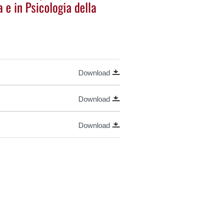
a e in Psicologia della
Download
Download
Download