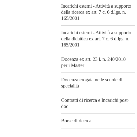
Incarichi esterni - Attività a supporto
della ricerca ex art. 7 c. 6 d.lgs. n.
165/2001
Incarichi esterni - Attività a supporto
della didattica ex art. 7 c. 6 d.lgs. n.
165/2001
Docenza ex art. 23 l. n. 240/2010
per i Master
Docenza erogata nelle scuole di
specialità
Contratti di ricerca e Incarichi post-
doc
Borse di ricerca