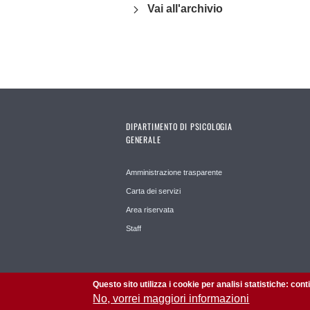
Vai all'archivio
DIPARTIMENTO DI PSICOLOGIA
GENERALE
Amministrazione trasparente
Carta dei servizi
Area riservata
Staff
Questo sito utilizza i cookie per analisi statistiche: con
No, vorrei maggiori informazioni