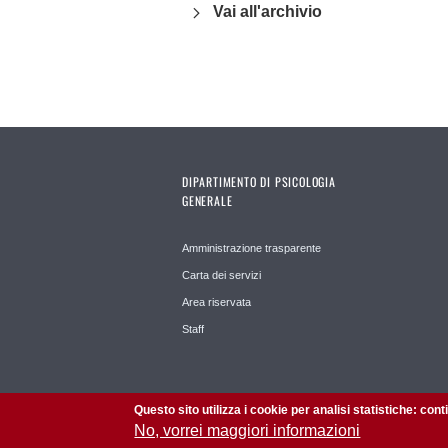
Vai all'archivio
DIPARTIMENTO DI PSICOLOGIA
GENERALE
Amministrazione trasparente
Carta dei servizi
Area riservata
Staff
Questo sito utilizza i cookie per analisi statistiche: con
No, vorrei maggiori informazioni