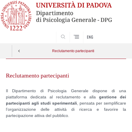
SEARCH
ENG
Reclutamento partecipanti
Skip
to
Reclutamento partecipanti
content
Il Dipartimento di Psicologia Generale dispone di una
piattaforma dedicata al reclutamento e alla
gestione dei
partecipanti agli studi sperimentali
, pensata per semplificare
l’organizzazione delle attività di ricerca e favorire la
partecipazione attiva del pubblico.