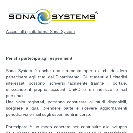
Accedi alla piattaforma Sona System
Per chi partecipa agli esperimenti
Sona System è anche uno strumento aperto a chi desidera
partecipare agli studi del Dipartimento. Gli studenti e i cittadini
interessati possono iscriversi facilmente tramite il portale,
utilizzando il proprio account UniPD o un indirizzo e-mail
personale.
Una volta registrati, potranno consultare gli studi disponibili,
scegliere a quali prendere parte e ricevere aggiornamenti
periodici via e-mail sugli esperimenti in corso.
Partecipare è un modo concreto per contribuire allo sviluppo