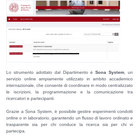
Lo strumento adottato dal Dipartimento è
Sona System
, un
servizio online ampiamente utilizzato in ambito accademico
internazionale, che consente di coordinare in modo centralizzato
le iscrizioni, la programmazione e la comunicazione tra
ricercatori e partecipanti.
Grazie a Sona System, è possibile gestire esperimenti condotti
online o in laboratorio, garantendo un flusso di lavoro ordinato e
trasparente sia per chi conduce la ricerca sia per chi vi
partecipa.