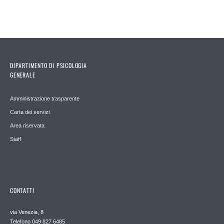
DIPARTIMENTO DI PSICOLOGIA
GENERALE
Amministrazione trasparente
Carta dei servizi
Area riservata
Staff
CONTATTI
via Venezia, 8
Telefono 049 827 6485