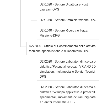
D271020 - Settore Didattica e Post
Lauream-DPG
D271030 - Settore Amministrazione-DPG
D271040 - Settore Ricerca e Terza
Missione-DPG
D272000 - Ufficio di Coordinamento delle attivita'
tecniche specialistiche e di laboratorio-DPG
D272020 - Settore Laboratori di ricerca e
didattica 'Potenziali evocati, VR AND 3D
simulation, multimedia' e Servizi Tecnici-
DPG
D202030 - Settore Laboratori di ricerca e
didattica 'Sviluppo applicativi e protocolli
sperimentali, movimenti oculari, big data'
e Servizi Informatici-DPG