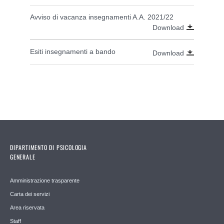
Avviso di vacanza insegnamenti A.A. 2021/22
Download
Esiti insegnamenti a bando
Download
DIPARTIMENTO DI PSICOLOGIA
GENERALE
Amministrazione trasparente
Carta dei servizi
Area riservata
Staff