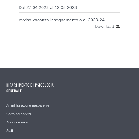
Dal 27.04.2023 al 12.05.2023
Avviso vacanza insegnamento a.a. 2023-24
Download
DIPARTIMENTO DI PSICOLOGIA
GENERALE
Amministrazione trasparente
Carta dei servizi
Area riservata
Staff