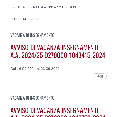
CONTRATTI DI RICERCA E INCARICHI POST-DOC
BORSE DI RICERCA
VACANZA DI INSEGNAMENTO
AVVISO DI VACANZA INSEGNAMENTI
A.A. 2024/25 D270000-1043415-2024
Dal 16.09.2024 al 23.09.2024
Leggi
VACANZA DI INSEGNAMENTO
AVVISO DI VACANZA INSEGNAMENTI