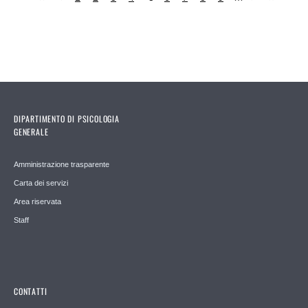
Pages
DIPARTIMENTO DI PSICOLOGIA
GENERALE
Amministrazione trasparente
Carta dei servizi
Area riservata
Staff
CONTATTI