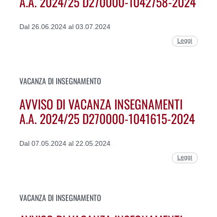
A.A. 2024/25 D270000-1042758-2024
Dal 26.06.2024 al 03.07.2024
Leggi
VACANZA DI INSEGNAMENTO
AVVISO DI VACANZA INSEGNAMENTI
A.A. 2024/25 D270000-1041615-2024
Dal 07.05.2024 al 22.05.2024
Leggi
VACANZA DI INSEGNAMENTO