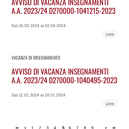
AVVISO DI VACANZA INSEGNAMENTI
A.A. 2023/24 D270000-1041215-2023
Dal 26.03.2024 al 02.04.2024
Leggi
VACANZA DI INSEGNAMENTO
AVVISO DI VACANZA INSEGNAMENTI
A.A. 2023/24 D270000-1040495-2023
Dal 11.01.2024 al 18.01.2024
Leggi
1
2
3
4
5
6
7
8
9
…