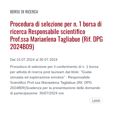
BORSE DI RICERCA
Procedura di selezione per n. 1 borsa di
ricerca Responsabile scientifico
Prof.ssa Mariaelena Tagliabue (Rif. DPG
2024B09)
Dal 15.07.2024 al 30.07.2024
Procedura di selezione per il conferimento di n. 1 borsa
per attività di ricerca post lauream dal titolo: “Guida
simulata ed esplorazione emotiva” - Responsabile
Scientifico Prof.ssa Mariaelena Tagliabue (Rif. DPG
2024B09)Scadenza per la presentazione delle domande
di partecipazione: 30/07/2024 ore
Leggi