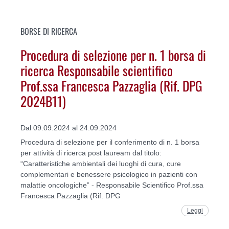
BORSE DI RICERCA
Procedura di selezione per n. 1 borsa di
ricerca Responsabile scientifico
Prof.ssa Francesca Pazzaglia (Rif. DPG
2024B11)
Dal 09.09.2024 al 24.09.2024
Procedura di selezione per il conferimento di n. 1 borsa
per attività di ricerca post lauream dal titolo:
“Caratteristiche ambientali dei luoghi di cura, cure
complementari e benessere psicologico in pazienti con
malattie oncologiche” - Responsabile Scientifico Prof.ssa
Francesca Pazzaglia (Rif. DPG
Leggi