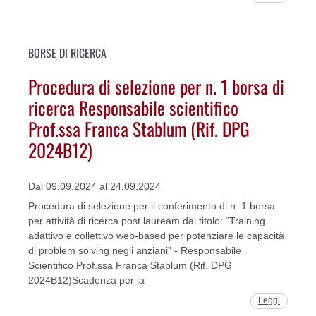
BORSE DI RICERCA
Procedura di selezione per n. 1 borsa di
ricerca Responsabile scientifico
Prof.ssa Franca Stablum (Rif. DPG
2024B12)
Dal 09.09.2024 al 24.09.2024
Procedura di selezione per il conferimento di n. 1 borsa
per attività di ricerca post lauream dal titolo: “Training
adattivo e collettivo web-based per potenziare le capacità
di problem solving negli anziani” - Responsabile
Scientifico Prof.ssa Franca Stablum (Rif. DPG
2024B12)Scadenza per la
Leggi