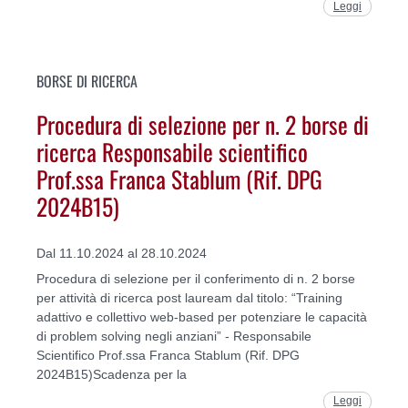
Leggi
BORSE DI RICERCA
Procedura di selezione per n. 2 borse di
ricerca Responsabile scientifico
Prof.ssa Franca Stablum (Rif. DPG
2024B15)
Dal 11.10.2024 al 28.10.2024
Procedura di selezione per il conferimento di n. 2 borse
per attività di ricerca post lauream dal titolo: “Training
adattivo e collettivo web-based per potenziare le capacità
di problem solving negli anziani” - Responsabile
Scientifico Prof.ssa Franca Stablum (Rif. DPG
2024B15)Scadenza per la
Leggi