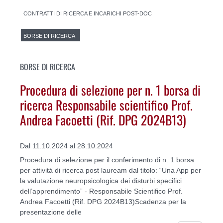
CONTRATTI DI RICERCA E INCARICHI POST-DOC
BORSE DI RICERCA
BORSE DI RICERCA
Procedura di selezione per n. 1 borsa di
ricerca Responsabile scientifico Prof.
Andrea Facoetti (Rif. DPG 2024B13)
Dal 11.10.2024 al 28.10.2024
Procedura di selezione per il conferimento di n. 1 borsa
per attività di ricerca post lauream dal titolo: “Una App per
la valutazione neuropsicologica dei disturbi specifici
dell’apprendimento” - Responsabile Scientifico Prof.
Andrea Facoetti (Rif. DPG 2024B13)Scadenza per la
presentazione delle