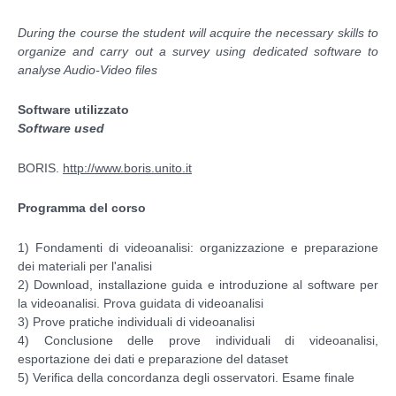
During the course the student will acquire the necessary skills to
organize and carry out a survey using dedicated software to
analyse Audio-Video files
Software utilizzato
Software used
BORIS.
http://www.boris.unito.it
Programma del corso
1) Fondamenti di videoanalisi: organizzazione e preparazione
dei materiali per l'analisi
2) Download, installazione guida e introduzione al software per
la videoanalisi. Prova guidata di videoanalisi
3) Prove pratiche individuali di videoanalisi
4) Conclusione delle prove individuali di videoanalisi,
esportazione dei dati e preparazione del dataset
5) Verifica della concordanza degli osservatori. Esame finale