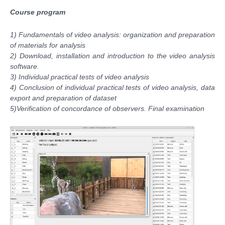
Course program
1) Fundamentals of video analysis: organization and preparation
of materials for analysis
2) Download, installation and introduction to the video analysis
software.
3) Individual practical tests of video analysis
4) Conclusion of individual practical tests of video analysis, data
export and preparation of dataset
5)Verification of concordance of observers.
Final examination