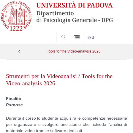
SEARCH
ENG
Tools for the Video-analysis 2026
Vai
al
Strumenti per la Videoanalisi / Tools for the
contenuto
Video-analysis 2026
Finalità
Purpose
Durante il corso lo studente acquisirà le competenze necessarie
per organizzare e svolgere uno studio che richieda l'analisi di
materiale video tramite software dedicati