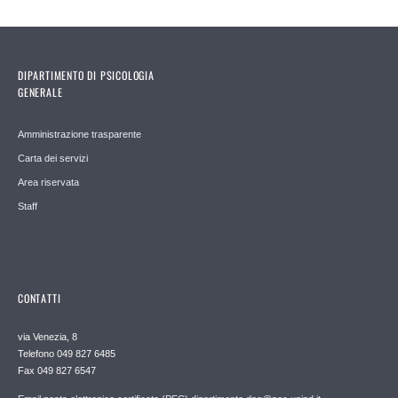
DIPARTIMENTO DI PSICOLOGIA
GENERALE
Amministrazione trasparente
Carta dei servizi
Area riservata
Staff
CONTATTI
via Venezia, 8
Telefono 049 827 6485
Fax 049 827 6547