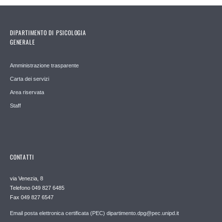
DIPARTIMENTO DI PSICOLOGIA
GENERALE
Amministrazione trasparente
Carta dei servizi
Area riservata
Staff
CONTATTI
via Venezia, 8
Telefono 049 827 6485
Fax 049 827 6547
Email posta elettronica certificata (PEC) dipartimento.dpg@pec.unipd.it