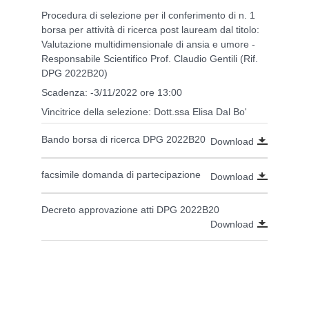
Procedura di selezione per il conferimento di n. 1
borsa per attività di ricerca post lauream dal titolo:
Valutazione multidimensionale di ansia e umore -
Responsabile Scientifico Prof. Claudio Gentili (Rif.
DPG 2022B20)
Scadenza: -3/11/2022 ore 13:00
Vincitrice della selezione: Dott.ssa Elisa Dal Bo'
Bando borsa di ricerca DPG 2022B20
Download
facsimile domanda di partecipazione
Download
Decreto approvazione atti DPG 2022B20
Download