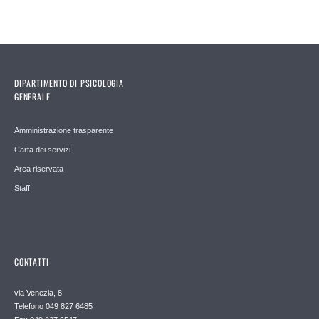
DIPARTIMENTO DI PSICOLOGIA
GENERALE
Amministrazione trasparente
Carta dei servizi
Area riservata
Staff
CONTATTI
via Venezia, 8
Telefono 049 827 6485