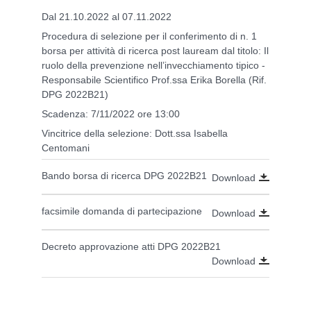
Dal 21.10.2022 al 07.11.2022
Procedura di selezione per il conferimento di n. 1
borsa per attività di ricerca post lauream dal titolo: Il
ruolo della prevenzione nell’invecchiamento tipico -
Responsabile Scientifico Prof.ssa Erika Borella (Rif.
DPG 2022B21)
Scadenza: 7/11/2022 ore 13:00
Vincitrice della selezione: Dott.ssa Isabella
Centomani
Bando borsa di ricerca DPG 2022B21
Download
facsimile domanda di partecipazione
Download
Decreto approvazione atti DPG 2022B21
Download