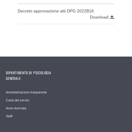
Decreto approvazione atti DPG 2022B18
Download
DIPARTIMENTO DI PSICOLOGIA
GENERALE
Amministrazione trasparente
Carta dei servizi
Area riservata
Staff