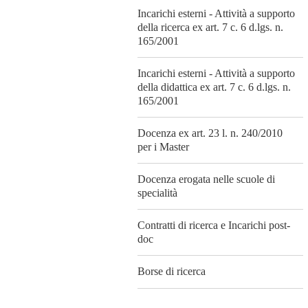
Incarichi esterni - Attività a supporto
della ricerca ex art. 7 c. 6 d.lgs. n.
165/2001
Incarichi esterni - Attività a supporto
della didattica ex art. 7 c. 6 d.lgs. n.
165/2001
Docenza ex art. 23 l. n. 240/2010
per i Master
Docenza erogata nelle scuole di
specialità
Contratti di ricerca e Incarichi post-
doc
Borse di ricerca