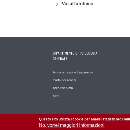
Vai all'archivio
DIPARTIMENTO DI PSICOLOGIA
GENERALE
Amministrazione trasparente
Carta dei servizi
Area riservata
Staff
Questo sito utilizza i cookie per analisi statistiche: con
No, vorrei maggiori informazioni