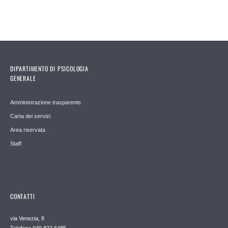
DIPARTIMENTO DI PSICOLOGIA
GENERALE
Amministrazione trasparente
Carta dei servizi
Area riservata
Staff
CONTATTI
via Venezia, 8
Telefono 049 827 6485