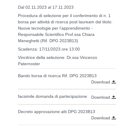
Dal 02.11.2023 al 17.11.2023
Procedura di selezione per il conferimento di n. 1
borsa per attività di ricerca post lauream dal titolo:
Nuove tecnologie per l’apprendimento -
Responsabile Scientifico Prof.ssa Chiara
Meneghetti (Rif. DPG 2023B13)
Scadenza: 17/11/2023 ore 13:00
Vincitrice della selezione: Dr.ssa Vincenzo
Paternoster
Bando borsa di ricerca Rif. DPG 2023B13
Download
facsimile domanda di partecipazione
Download
Decreto approvazione atti DPG 2023B13
Download