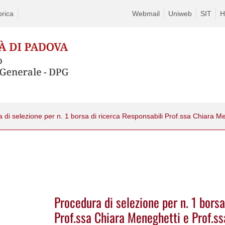
rica
Webmail
Uniweb
SIT
H
Procedura di selezione per n. 1 borsa
Prof.ssa Chiara Meneghetti e Prof.ss