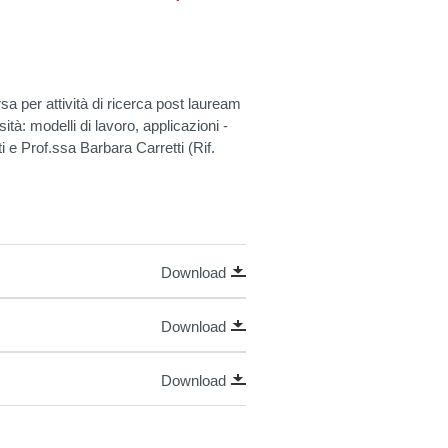
sa per attività di ricerca post lauream
sità: modelli di lavoro, applicazioni -
 e Prof.ssa Barbara Carretti (Rif.
Download
Download
Download