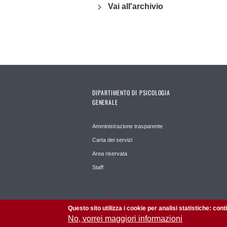
Vai all'archivio
DIPARTIMENTO DI PSICOLOGIA
GENERALE
Amministrazione trasparente
Carta dei servizi
Area riservata
Staff
Questo sito utilizza i cookie per analisi statistiche: con
No, vorrei maggiori informazioni