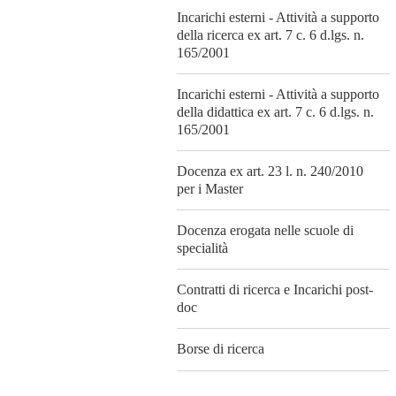
Incarichi esterni - Attività a supporto
della ricerca ex art. 7 c. 6 d.lgs. n.
165/2001
Incarichi esterni - Attività a supporto
della didattica ex art. 7 c. 6 d.lgs. n.
165/2001
Docenza ex art. 23 l. n. 240/2010
per i Master
Docenza erogata nelle scuole di
specialità
Contratti di ricerca e Incarichi post-
doc
Borse di ricerca