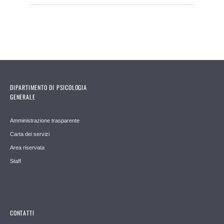
DIPARTIMENTO DI PSICOLOGIA
GENERALE
Amministrazione trasparente
Carta dei servizi
Area riservata
Staff
CONTATTI