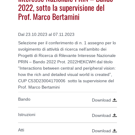
2022, sotto la supervisione del
Prof. Marco Bertamini
Dal 23.10.2023 al 07.11.2023
Selezione per il conferimento di n. 1 assegno per lo
svolgimento di attività di ricerca nell’ambito dei
Progetti di Ricerca di Rilevante Interesse Nazionale
PRIN – Bando 2022 Prot. 2022HEKCWH dal titolo
“Interactions between central and peripheral vision:
how the rich and detailed visual world is created”,
CUP C53D23004170006 sotto la supervisione del
Prof. Marco Bertamini
Bando
Download
Istruzioni
Download
Atti
Download