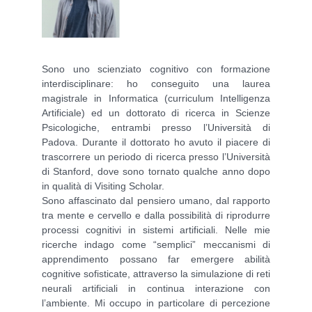
Sono uno scienziato cognitivo con formazione
interdisciplinare: ho conseguito una laurea
magistrale in Informatica (curriculum Intelligenza
Artificiale) ed un dottorato di ricerca in Scienze
Psicologiche, entrambi presso l’Università di
Padova. Durante il dottorato ho avuto il piacere di
trascorrere un periodo di ricerca presso l’Università
di Stanford, dove sono tornato qualche anno dopo
in qualità di Visiting Scholar.
Sono affascinato dal pensiero umano, dal rapporto
tra mente e cervello e dalla possibilità di riprodurre
processi cognitivi in sistemi artificiali. Nelle mie
ricerche indago come “semplici” meccanismi di
apprendimento possano far emergere abilità
cognitive sofisticate, attraverso la simulazione di reti
neurali artificiali in continua interazione con
l’ambiente. Mi occupo in particolare di percezione