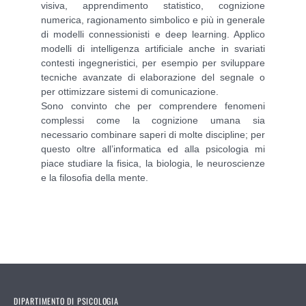
visiva, apprendimento statistico, cognizione
numerica, ragionamento simbolico e più in generale
di modelli connessionisti e deep learning. Applico
modelli di intelligenza artificiale anche in svariati
contesti ingegneristici, per esempio per sviluppare
tecniche avanzate di elaborazione del segnale o
per ottimizzare sistemi di comunicazione.
Sono convinto che per comprendere fenomeni
complessi come la cognizione umana sia
necessario combinare saperi di molte discipline; per
questo oltre all’informatica ed alla psicologia mi
piace studiare la fisica, la biologia, le neuroscienze
e la filosofia della mente.
DIPARTIMENTO DI PSICOLOGIA