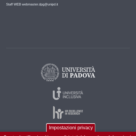
Staff WEB webmaster.dpg@unipd.it
Impostazioni privacy