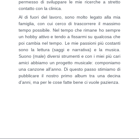
permesso di sviluppare le mie ricerche a stretto
contatto con la clinica.
Al di fuori del lavoro, sono molto legato alla mia
famiglia, con cui cerco di trascorrere il massimo
tempo possibile. Nel tempo che rimane ho sempre
un hobby attivo e tendo a fissarmi su qualcosa che
poi cambia nel tempo. Le mie passioni più costanti
sono la lettura (saggi e narrativa) e la musica.
Suono (male) diversi strumenti e con i miei più cari
amici abbiamo un progetto musicale: componiamo
una canzone all’anno. Di questo passo stimiamo di
pubblicare il nostro primo album tra una decina
d’anni, ma per le cose fatte bene ci vuole pazienza.