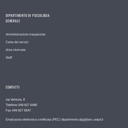
DIPARTIMENTO DI PSICOLOGIA
GENERALE
Amministrazione trasparente
Carta dei servizi
Area riservata
Staff
CONTATTI
via Venezia, 8
Telefono 049 827 6485
Fax 049 827 6547
Email posta elettronica certificata (PEC) dipartimento.dpg@pec.unipd.it