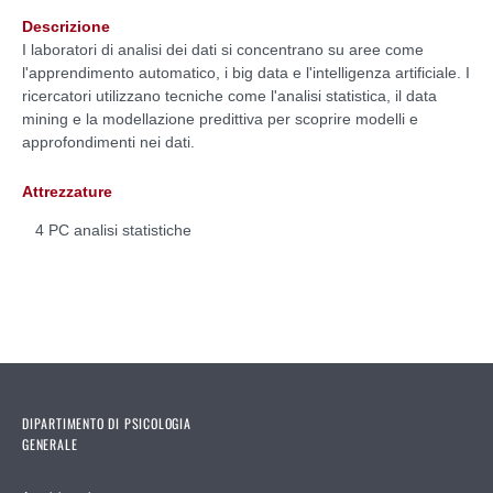
Descrizione
I laboratori di analisi dei dati si concentrano su aree come
l'apprendimento automatico, i big data e l'intelligenza artificiale. I
ricercatori utilizzano tecniche come l'analisi statistica, il data
mining e la modellazione predittiva per scoprire modelli e
approfondimenti nei dati.
Attrezzature
4 PC analisi statistiche
DIPARTIMENTO DI PSICOLOGIA
GENERALE