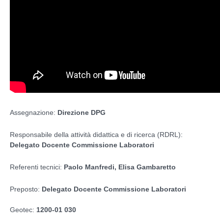
Assegnazione:
Direzione DPG
Responsabile della attività didattica e di ricerca (RDRL):
Delegato Docente Commissione Laboratori
Referenti tecnici:
Paolo Manfredi, Elisa Gambaretto
Preposto:
Delegato Docente Commissione Laboratori
Geotec:
1200-01 030