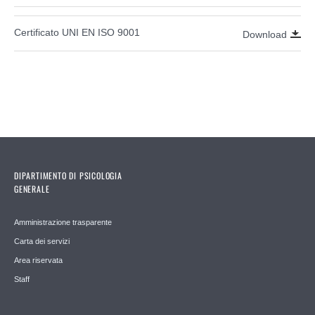
Certificato UNI EN ISO 9001
Download
DIPARTIMENTO DI PSICOLOGIA
GENERALE
Amministrazione trasparente
Carta dei servizi
Area riservata
Staff