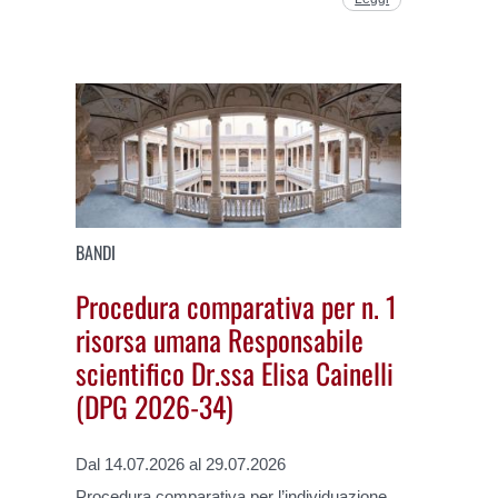
BANDI
Procedura comparativa per n. 1
risorsa umana Responsabile
scientifico Dr.ssa Elisa Cainelli
(DPG 2026-34)
Dal 14.07.2026 al 29.07.2026
Procedura comparativa per l’individuazione