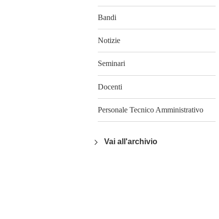
Bandi
Notizie
Seminari
Docenti
Personale Tecnico Amministrativo
Vai all'archivio