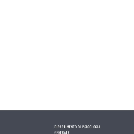
Pages
DIPARTIMENTO DI PSICOLOGIA
GENERALE