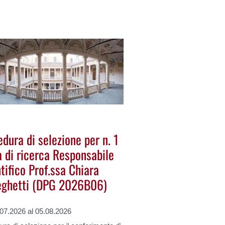
dura di selezione per n. 1
a di ricerca Responsabile
tifico Prof.ssa Chiara
ghetti (DPG 2026B06)
.07.2026 al 05.08.2026